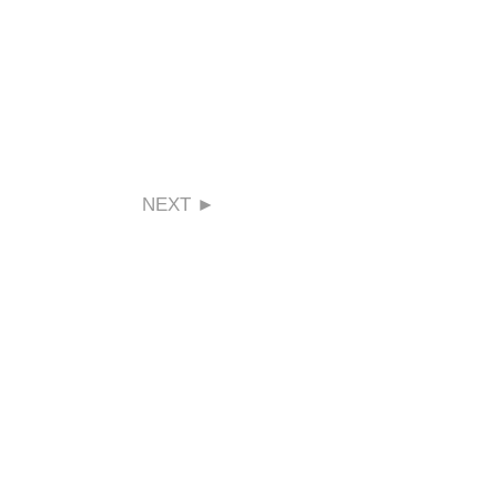
NEXT ►