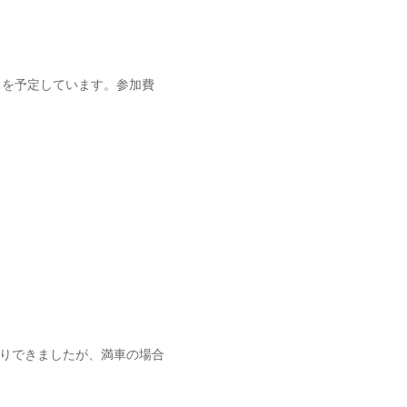
スを予定しています。参加費
借りできましたが、満車の場合