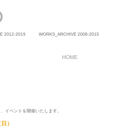
E 2012-2019
WORKS_ARCHIVE 2008-2015
HOME
て、イベントを開催いたします。
（日）
）