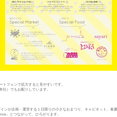
ートフォンで拡大すると見やすいです。
本社）でもお配りしています。
インが企画・運営する１日限りの小さなおまつり、キャビネット。春夏秋
enva」とつながって、ひろがります。