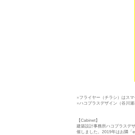
※フライヤー（チラシ）はスマ
※ハコプラスデザイン（谷川瀬
【Cabinet】
建築設計事務所ハコプラスデザ
催しました。2019年はお隣「