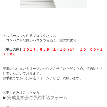
・スペースつながるブロックハウス
・コンパクトな白いハコをつらぬく二層の大空間
【中山の家】
２０１７．９．９（土）１０（日）
１０：００～１
７：００
実際のお住まいをオープンハウスさせていただくため、予約制とさ
せていただいております。
お手数ですが下記申込フォームよりご予約願います。
お申し込みはこちらから
▶
完成見学会ご予約申込フォーム