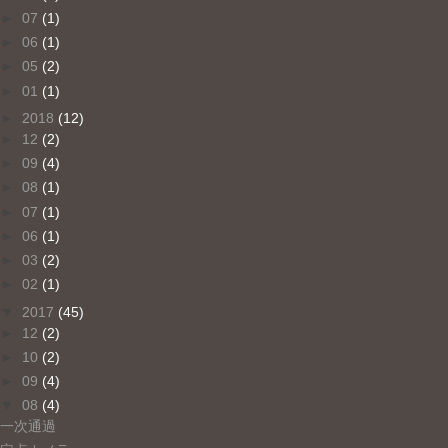
►
07
(1)
►
06
(1)
►
05
(2)
►
01
(1)
►
2018
(12)
►
12
(2)
►
09
(4)
►
08
(1)
►
07
(1)
►
06
(1)
►
03
(2)
►
02
(1)
▼
2017
(45)
►
12
(2)
►
10
(2)
►
09
(4)
▼
08
(4)
一次通過