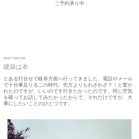
ご予約承り中
2017/08/18
建築は本
とある打合せで岐阜方面へ行ってきました。電話やメール
で十分事足りるこの時代、先方よりもわざわざ？！と驚か
れたのですが、いいのです行きたかったのです。同じ空気
を吸ってお話してみたかったからで、それだけですが、大
事にしたいことのひとつです。