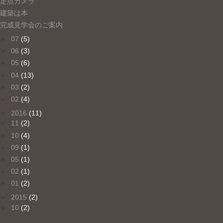
定点カメラ
建築は本
完成見学会のご案内
►
07
(5)
►
06
(3)
►
05
(6)
►
04
(13)
►
03
(2)
►
02
(4)
►
2016
(11)
►
11
(2)
►
10
(4)
►
09
(1)
►
05
(1)
►
02
(1)
►
01
(2)
►
2015
(2)
►
10
(2)