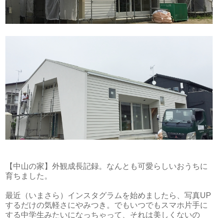
【中山の家】外観成長記録。なんとも可愛らしいおうちに
育ちました。
最近（いまさら）インスタグラムを始めましたら、写真UP
するだけの気軽さにやみつき。でもいつでもスマホ片手に
する中学生みたいになっちゃって、それは美しくないの