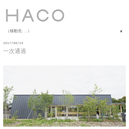
▼
2017/08/24
一次通過