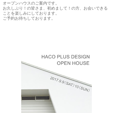
オープンハウスのご案内です。
お久しぶり！の皆さま、初めまして！の方、お会いできる
ことを楽しみにしております。
ご予約お待ちしております。