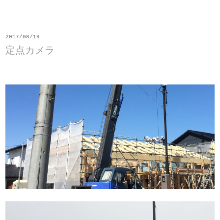
2017/08/19
定点カメラ